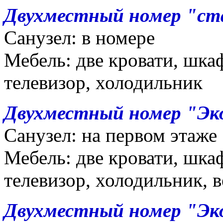
Двухместный номер "с
Санузел: в номере
Мебель: две кровати, шкаф
телевизор, холодильник
Двухместный номер "Эк
Санузел: на первом этаже
Мебель: две кровати, шкаф
телевизор, холодильник, 
Двухместный номер "Эк