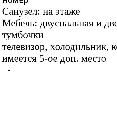
Санузел: на этаже
Мебель: двуспальная и дв
тумбочки
телевизор, холодильник, 
имеется 5-ое доп. место