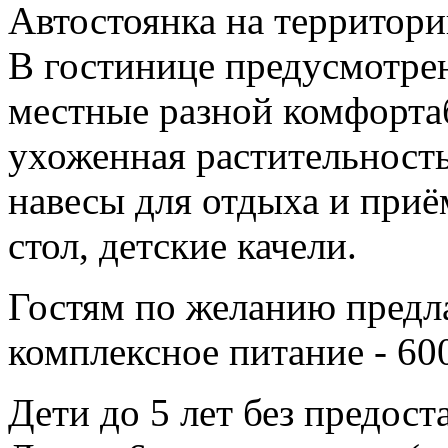
Автостоянка на территори
В гостинице предусмотрен
местные разной комфорта
ухоженная растительность
навесы для отдыха и приё
стол, детские качели.
Гостям по желанию предла
комплексное питание - 600 
Дети до 5 лет без предост