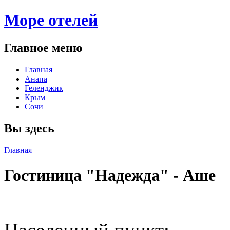
Море отелей
Главное меню
Главная
Анапа
Геленджик
Крым
Сочи
Вы здесь
Главная
Гостиница "Надежда" - Аше
Поделиться: