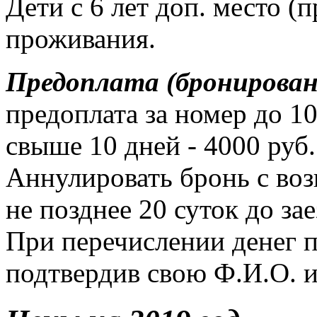
Дети с 6 лет доп. место (
проживания.
Предоплата (бронирован
предоплата за номер до 10
свыше 10 дней - 4000 руб.
Аннулировать бронь с во
не позднее 20 суток до зае
При перечислении денег п
подтвердив свою Ф.И.О. и