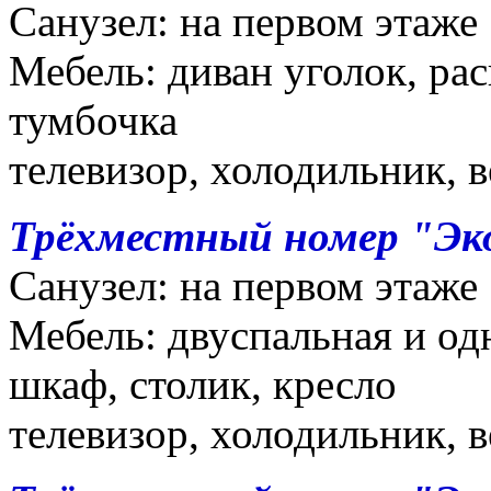
Санузел: на первом этаже
Мебель: диван уголок, рас
тумбочка
телевизор, холодильник, 
Трёхместный номер "Эк
Санузел: на первом этаже
Мебель: двуспальная и од
шкаф, столик, кресло
телевизор, холодильник, 