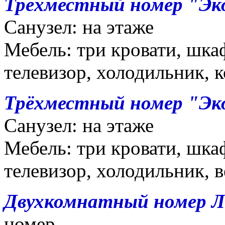
Трёхместный номер "Эк
Санузел: на этаже
Мебель: три кровати, шкаф
телевизор, холодильник, 
Трёхместный номер "Эк
Санузел: на этаже
Мебель: три кровати, шка
телевизор, холодильник, 
Двухкомнатный номер Л
номер