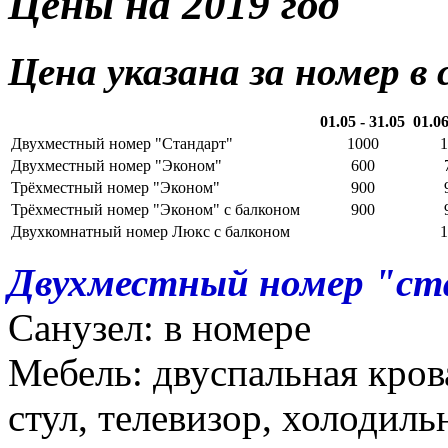
Цены на 2019 год
Цена указана за номер в
01.05 - 31.05
01.06
Двухместный номер "Стандарт"
1000
1
Двухместный номер "Эконом"
600
Трёхместный номер "Эконом"
900
Трёхместный номер "Эконом" с балконом
900
Двухкомнатный номер Люкс с балконом
1
Двухместный номер "с
Санузел: в номере
Мебель: двуспальная крова
стул, телевизор, холодиль