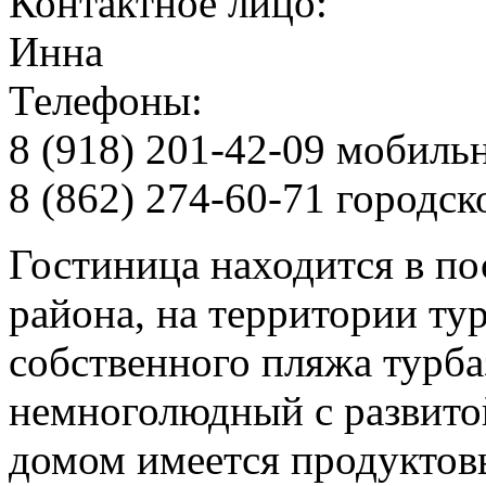
Контактное лицо:
Инна
Телефоны:
8 (918) 201-42-09 мобиль
8 (862) 274-60-71 городск
Гостиница находится в по
района, на территории ту
собственного пляжа турб
немноголюдный с развито
домом имеется продуктов