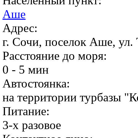
Населенный пункт:
Аше
Адрес:
г. Сочи, поселок Аше, ул.
Расстояние до моря:
0 - 5 мин
Автостоянка:
на территории турбазы "К
Питание:
3-х разовое