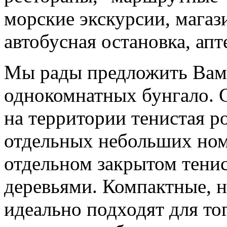
морские экскурсии, мага
автобусная остановка, апт
Мы рады предложить Вам 
однокомнатных бунгало. С
на территории тенистая ро
отдельных небольших ном
отдельном закрытом тени
деревьями. Компактные, 
идеально подходят для то