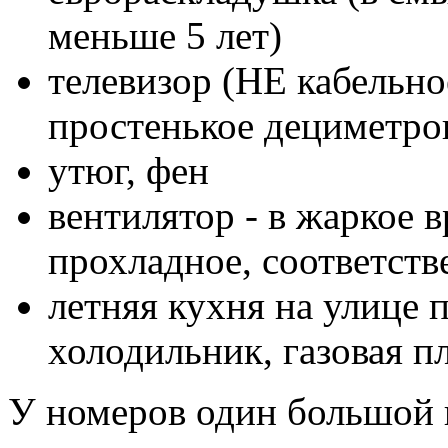
меньше 5 лет)
телевизор (НЕ кабельно
простенькое дециметро
утюг, фен
вентилятор - в жаркое в
прохладное, соответств
летняя кухня на улице 
холодильник, газовая п
У номеров один большой 