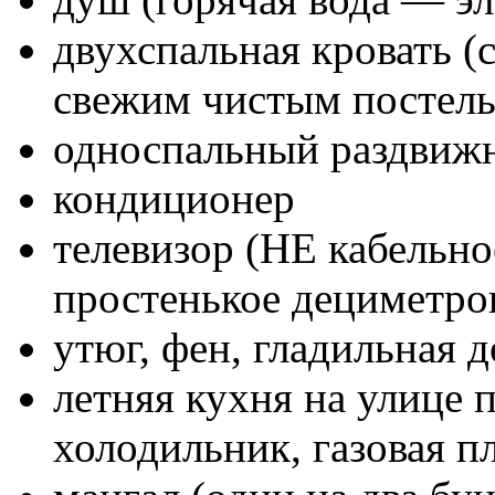
двухспальная кровать (
свежим чистым постель
односпальный раздвиж
кондиционер
телевизор (НЕ кабельно
простенькое дециметро
утюг, фен, гладильная д
летняя кухня на улице 
холодильник, газовая п