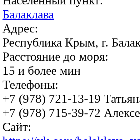
Населенный пункт:
Балаклава
Адрес:
Республика Крым, г. Балак
Расстояние до моря:
15 и более мин
Телефоны:
+7 (978) 721-13-19 Татьян
+7 (978) 715-39-72 Алексе
Сайт: