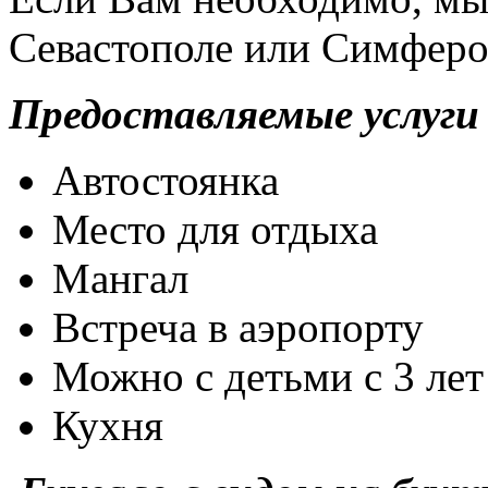
Севастополе или Симферо
Предоставляемые услуги
Автостоянка
Место для отдыха
Мангал
Встреча в аэропорту
Можно с детьми с 3 лет
Кухня