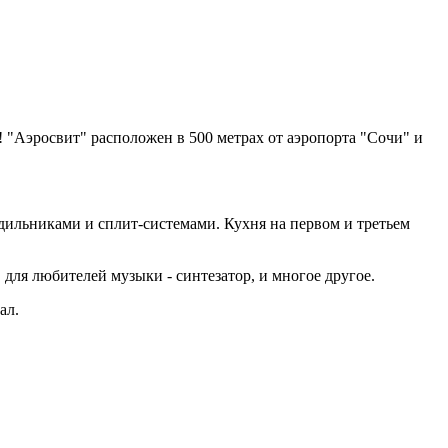
! "Аэросвит" расположен в 500 метрах от аэропорта "Сочи" и
дильниками и сплит-системами. Кухня на первом и третьем
 для любителей музыки - синтезатор, и многое другое.
ал.