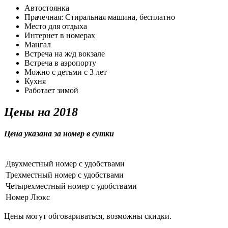
Автостоянка
Прачечная: Стиральная машина, бесплатно
Место для отдыха
Интернет в номерах
Мангал
Встреча на ж/д вокзале
Встреча в аэропорту
Можно с детьми с 3 лет
Кухня
Работает зимой
Цены на 2018
Цена указана за номер в сутки
Двухместный номер с удобствами
Трехместный номер с удобствами
Четырехместный номер с удобствами
Номер Люкс
Цены могут обговариваться, возможны скидки.