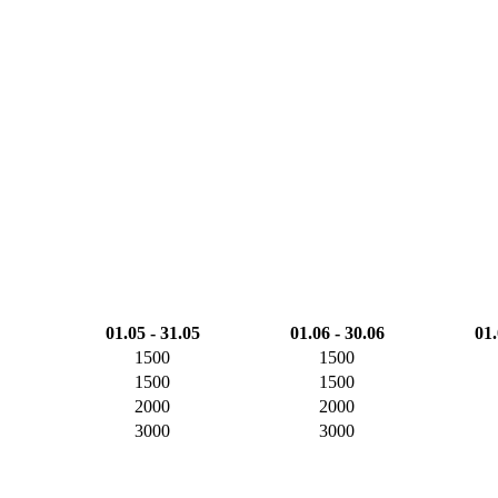
01.05 - 31.05
01.06 - 30.06
01.
1500
1500
1500
1500
2000
2000
3000
3000