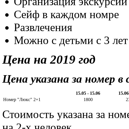
Организация экскурсий
Сейф в каждом номре
Развлечения
Можно с детьми с 3 лет
Цена на 2019 год
Цена указана за номер в
15.05 - 15.06
15.06
Номер "Люкс" 2+1
1800
2
Стоимость указана за номе
на 2-х человек.