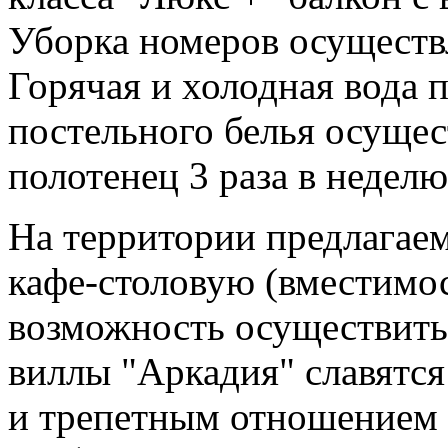
Уборка номеров осуществ
Горячая и холодная вода 
постельного белья осущест
полотенец 3 раза в неделю
На территории предлагае
кафе-столовую (вместимост
возможность осуществить 
виллы "Аркадия" славятс
и трепетным отношением 