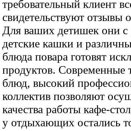
требовательный клиент вс
свидетельствуют отзывы о
Для ваших детишек они с
детские кашки и различны
блюда повара готовят иск
продуктов. Современные 
блюд, высокий профессио
коллектив позволяют осущ
качества работы кафе-стол
у отдыхающих остались т