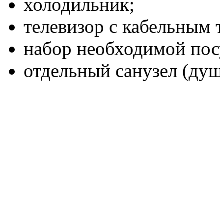
холодильник;
телевизор с кабельным 
набор необходимой пос
отдельный санузел (душ