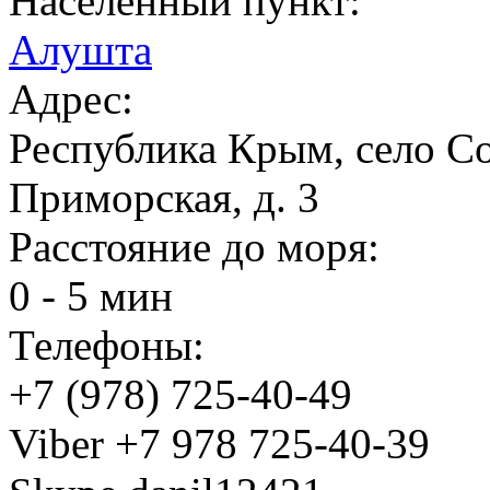
Населенный пункт:
Алушта
Адрес:
Республика Крым, село Со
Приморская, д. 3
Расстояние до моря:
0 - 5 мин
Телефоны:
+7 (978) 725-40-49
Viber +7 978 725-40-39