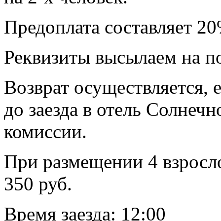
Предоплата составляет 20
Реквизиты высылаем на по
Возврат осуществляется, 
до заезда в отель Солнечн
комиссии.
При размещении 4 взросло
350 руб.
Время заезда: 12:00