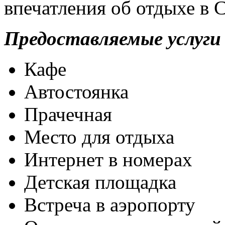
впечатления об отдыхе в 
Предоставляемые услуги
Кафе
Автостоянка
Прачечная
Место для отдыха
Интернет в номерах
Детская площадка
Встреча в аэропорту