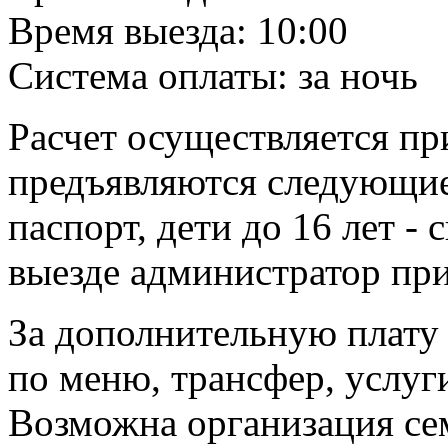
Время выезда: 10:00
Система оплаты: за ночь
Расчет осуществляется пр
предъявляются следующие
паспорт, дети до 16 лет -
выезде администратор пр
За дополнительную плату 
по меню, трансфер, услуг
Возможна организация се